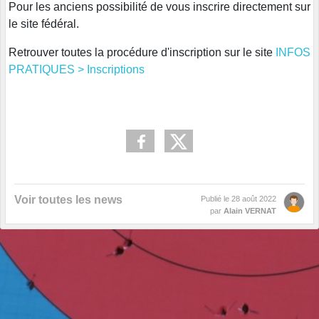
Pour les anciens possibilité de vous inscrire directement sur
le site fédéral.
Retrouver toutes la procédure d'inscription sur le site
INFOS
PRATIQUES > Inscriptions
Voir toutes les news
Publié le
28 août 2022
par
Alain VERNAT