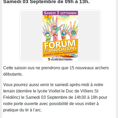
Samedi 03 Septembre de 09h à 13h.
Cette saison ous ne prendrons que 15 nouveaux archers
débutants.
Vous pourrez aussi venir le samedi après-midi à notre
terrain (derrière le lycée Viollet le Duc de Villiers St
Frédéric) le Samedi 03 Septembre de 14h30 à 18h pour
notre porte ouverte avec possibilité de vous initier à
pratique du tir à l'arc.