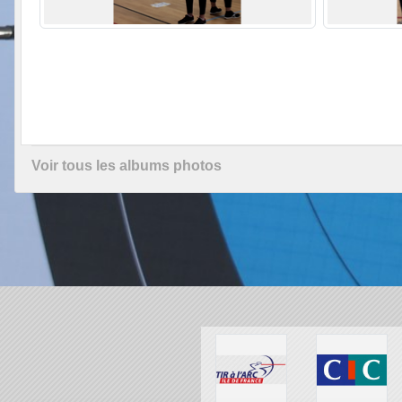
Voir tous les albums photos