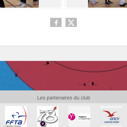
Les partenaires du club