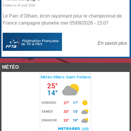
Publiée le 05 août 2026
Le Parc d’Olhain, écrin rayonnant pour le championnat de
France campagne jdumelie mer 05/08/2026 - 15:07
En savoir plus
MÉTÉO