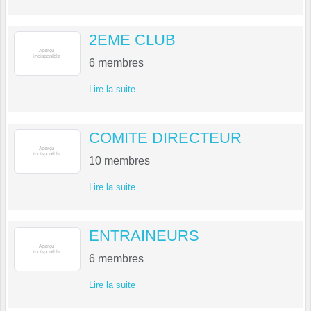
2EME CLUB
6
membres
Lire la suite
COMITE DIRECTEUR
10
membres
Lire la suite
ENTRAINEURS
6
membres
Lire la suite