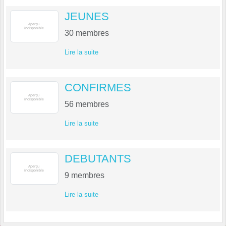
JEUNES
30
membres
Lire la suite
CONFIRMES
56
membres
Lire la suite
DEBUTANTS
9
membres
Lire la suite