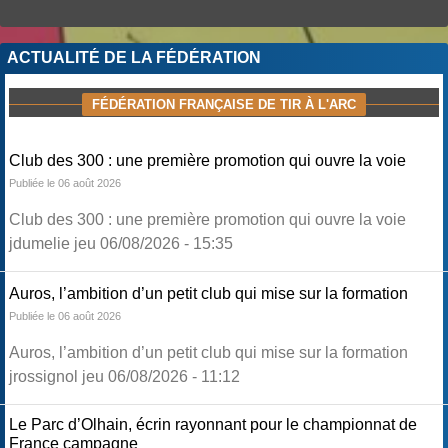
ACTUALITÉ DE LA FÉDÉRATION
FÉDÉRATION FRANÇAISE DE TIR À L'ARC
Club des 300 : une première promotion qui ouvre la voie
Publiée le 06 août 2026
Club des 300 : une première promotion qui ouvre la voie
jdumelie jeu 06/08/2026 - 15:35
Auros, l’ambition d’un petit club qui mise sur la formation
Publiée le 06 août 2026
Auros, l’ambition d’un petit club qui mise sur la formation
jrossignol jeu 06/08/2026 - 11:12
Le Parc d’Olhain, écrin rayonnant pour le championnat de
France campagne