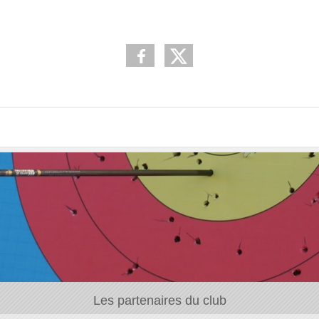
Les partenaires du club