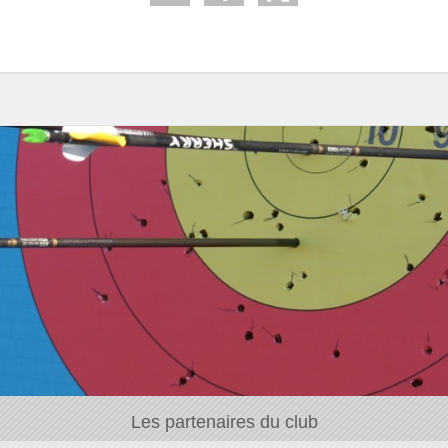
Les partenaires du club