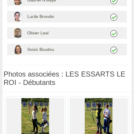
Lucile Brondin
Olivier Leal
Soizic Boudou
Photos associées : LES ESSARTS LE
ROI - Débutants